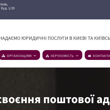
 Київ,
 буд. 1/35
АДАЄМО ЮРИДИЧНІ ПОСЛУГИ В КИЄВІ ТА КИЇВСЬ
ОРГАНІЗАЦІЯМ
НЕРУХОМІСТЬ
КОНТАКТ
воєння поштової а