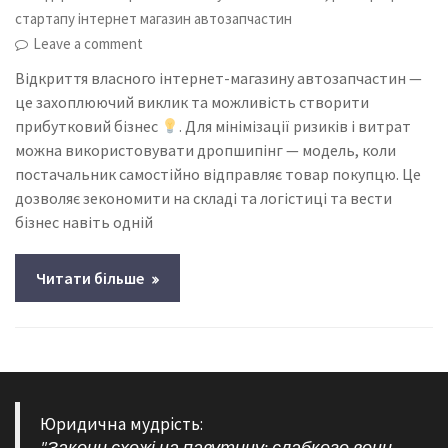
стартапу інтернет магазин автозапчастин
Leave a comment
Відкриття власного інтернет-магазину автозапчастин —
це захоплюючий виклик та можливість створити
прибутковий бізнес
. Для мінімізації ризиків і витрат
можна використовувати дропшипінг — модель, коли
постачальник самостійно відправляє товар покупцю. Це
дозволяє зекономити на складі та логістиці та вести
бізнес навіть одній
Читати більше
Юридична мудрість: