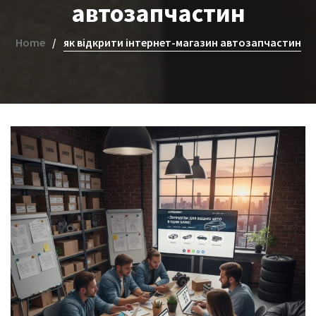
автозапчастин
Home
як відкрити інтернет-магазин автозапчастин