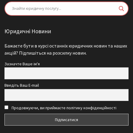
Юридичні Новини
Бажаєте бути в курсі останніх юридичних новин та наших
акцій? Підпишіться на розсилку новин.
Зазначте Ваше ім'я
Введіть Ваш E-mail
Продовжуючи, ви приймаєте політику конфіденційності