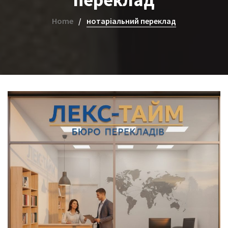
Home
нотаріальний переклад