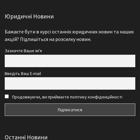
Юридичні Новини
Бажаєте бути в курсі останніх юридичних новин та наших
акцій? Підпишіться на розсилку новин.
Зазначте Ваше ім'я
Введіть Ваш E-mail
Продовжуючи, ви приймаєте політику конфіденційності
Останні Новини